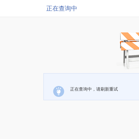
正在查询中
正在查询中，请刷新重试