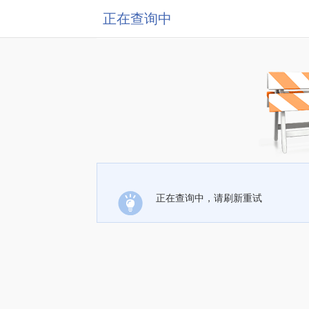
正在查询中
正在查询中，请刷新重试