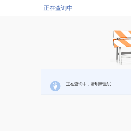
正在查询中
正在查询中，请刷新重试