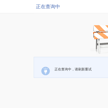
正在查询中
正在查询中，请刷新重试