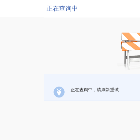
正在查询中
正在查询中，请刷新重试