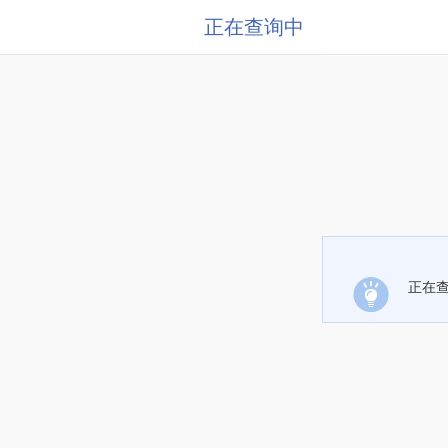
正在查询中
正在