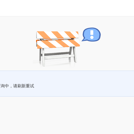
查询中，请刷新重试