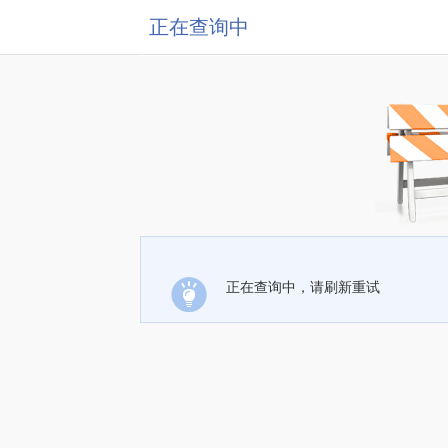
正在查询中
正在查询中，请刷新重试