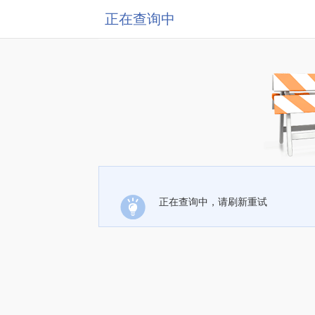
正在查询中
正在查询中，请刷新重试