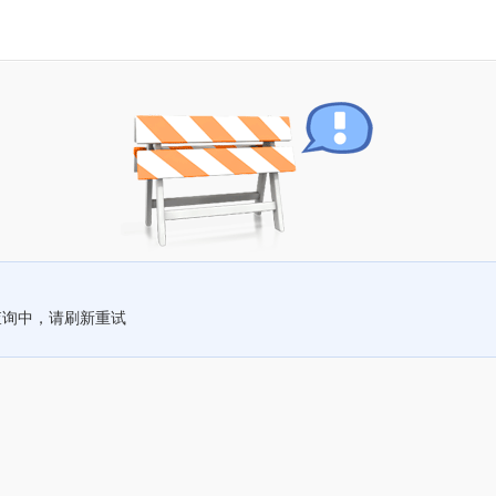
查询中，请刷新重试