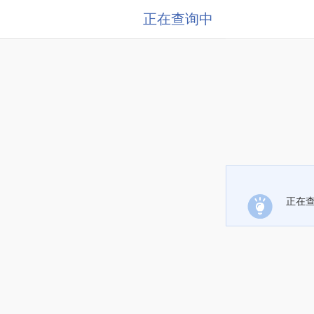
正在查询中
正在